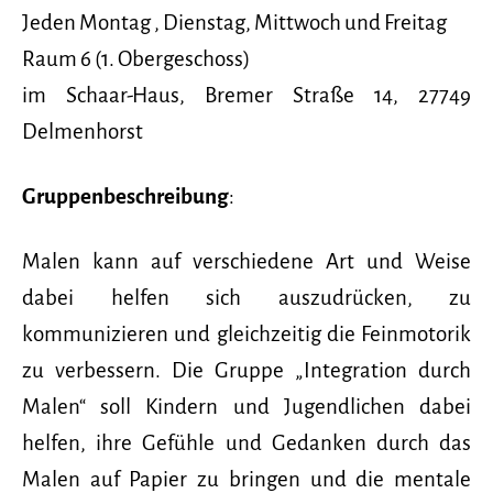
Jeden Montag , Dienstag, Mittwoch und Freitag
Raum 6 (1. Obergeschoss)
im Schaar-Haus, Bremer Straße 14, 27749
Delmenhorst
Gruppenbeschreibung
:
Malen kann auf verschiedene Art und Weise
dabei helfen sich auszudrücken, zu
kommunizieren und gleichzeitig die Feinmotorik
zu verbessern. Die Gruppe „Integration durch
Malen“ soll Kindern und Jugendlichen dabei
helfen, ihre Gefühle und Gedanken durch das
Malen auf Papier zu bringen und die mentale