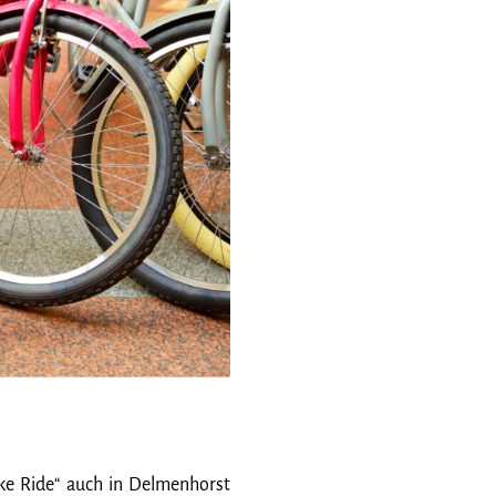
ke Ride“ auch in Delmenhorst