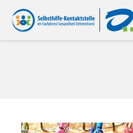
Selbsthilfe-
Kontaktstelle
im
Fachdienst
Gesundheit
Delmenhorst