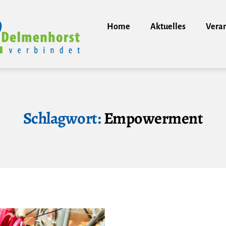
Home
Aktuelles
Vera
Schlagwort:
Empowerment