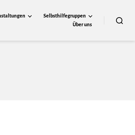
nstaltungen
Selbsthilfegruppen
Über uns
Suchen