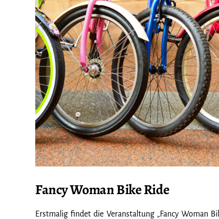
Fancy Woman Bike Ride
Erstmalig findet die Veranstaltung „Fancy Woman Bi