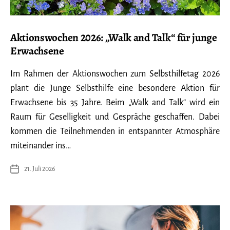
Aktionswochen 2026: „Walk and Talk“ für junge
Erwachsene
Im Rahmen der Aktionswochen zum Selbsthilfetag 2026
plant die Junge Selbsthilfe eine besondere Aktion für
Erwachsene bis 35 Jahre. Beim „Walk and Talk“ wird ein
Raum für Geselligkeit und Gespräche geschaffen. Dabei
kommen die Teilnehmenden in entspannter Atmosphäre
miteinander ins…
21. Juli 2026
Veröffentlichungsdatum