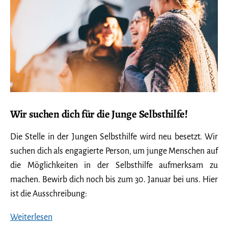
Wir suchen dich für die Junge Selbsthilfe!
Die Stelle in der Jungen Selbsthilfe wird neu besetzt. Wir
suchen dich als engagierte Person, um junge Menschen auf
die Möglichkeiten in der Selbsthilfe aufmerksam zu
machen. Bewirb dich noch bis zum 30. Januar bei uns. Hier
ist die Ausschreibung:
Wir
Weiterlesen