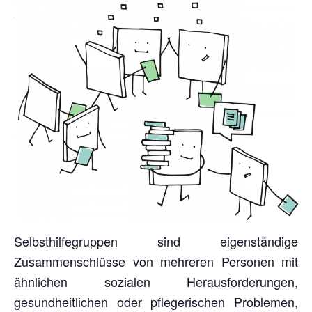
Selbsthilfegruppen sind eigenständige
Zusammenschlüsse von mehreren Personen mit
ähnlichen sozialen Herausforderungen,
gesundheitlichen oder pflegerischen Problemen,