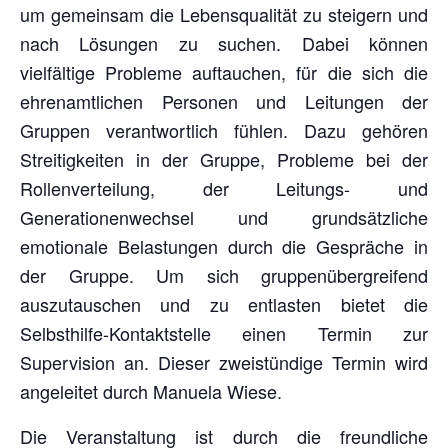
um gemeinsam die Lebensqualität zu steigern und
nach Lösungen zu suchen. Dabei können
vielfältige Probleme auftauchen, für die sich die
ehrenamtlichen Personen und Leitungen der
Gruppen verantwortlich fühlen. Dazu gehören
Streitigkeiten in der Gruppe, Probleme bei der
Rollenverteilung, der Leitungs- und
Generationenwechsel und grundsätzliche
emotionale Belastungen durch die Gespräche in
der Gruppe. Um sich gruppenübergreifend
auszutauschen und zu entlasten bietet die
Selbsthilfe-Kontaktstelle einen Termin zur
Supervision an. Dieser zweistündige Termin wird
angeleitet durch Manuela Wiese.
Die Veranstaltung ist durch die freundliche