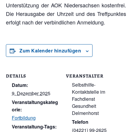
Unterstützung der AOK Niedersachsen kostenfrei.
Die Herausgabe der Uhrzeit und des Treffpunktes
erfolgt nach der verbindlichen Anmeldung.
Zum Kalender hinzufügen
DETAILS
VERANSTALTER
Selbsthilfe-
Datum:
Kontaktstelle im
9. Dezember 2025
Fachdienst
Veranstaltungskateg
Gesundheit
orie:
Delmenhorst
Fortbildung
Telefon
Veranstaltung-Tags:
(04221) 99-2625