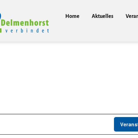
Home
Aktuelles
Vera
Verans