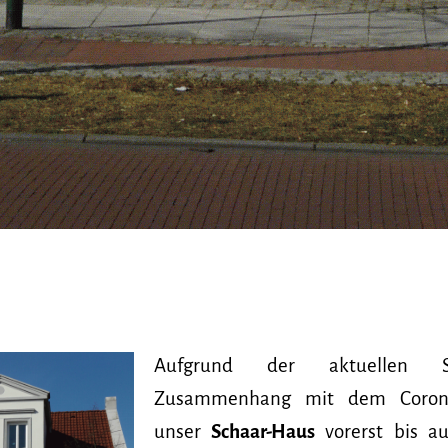
Aufgrund der aktuellen S
Zusammenhang mit dem Corona-
unser
Schaar-Haus
vorerst bis au