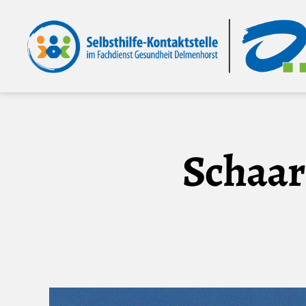
Selbsthilfe-
Kontaktstelle
im
Fachdienst
Gesundheit
Delmenhorst
Schaar