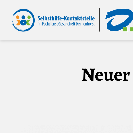
Selbsthilfe-
Kontaktstelle
im
Fachdienst
Gesundheit
Delmenhorst
Neuer 