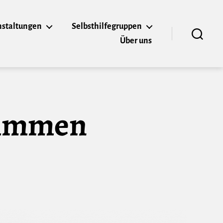
nstaltungen
Selbsthilfegruppen
Über uns
Suchen
Stimmen