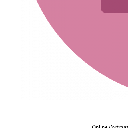
Online Vortrag