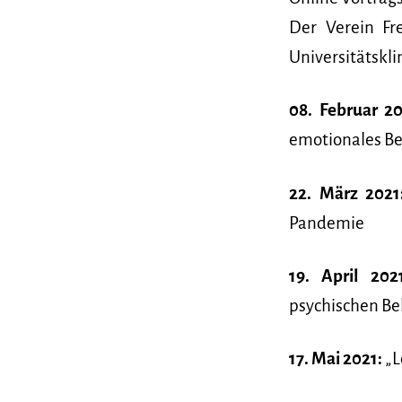
Der Verein Fr
Universitätskli
08. Februar 20
emotionales Be
22. März 2021
Pandemie
19. April 202
psychischen Be
17. Mai 2021:
„L